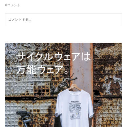
0
コメント