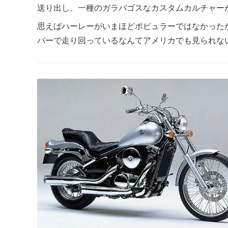
送り出し、一種のガラパゴスなカスタムカルチャー
思えばハーレーがいまほどポピュラーではなかった
パーで走り回っているなんてアメリカでも見られな