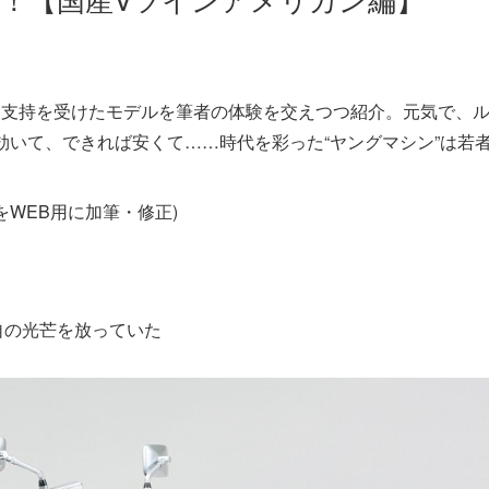
大な支持を受けたモデルを筆者の体験を交えつつ紹介。元気で、
いて、できれば安くて……時代を彩った“ヤングマシン”は若
のをWEB用に加筆・修正)
自の光芒を放っていた