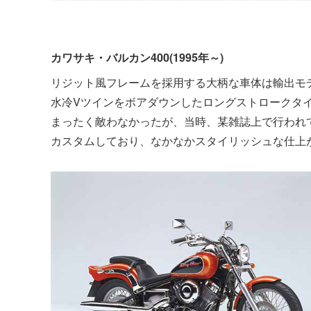
カワサキ・バルカン400(1995年～)
リジット風フレームを採用する大柄な車体は輸出モデ
水冷Vツインをボアダウンしたロングストロークタイ
まったく敵わなかったが、当時、某雑誌上で行われ
カスタムしており、なかなかスタイリッシュな仕上