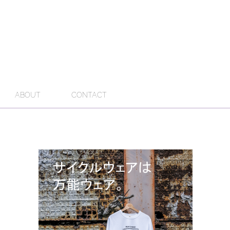
ABOUT
CONTACT