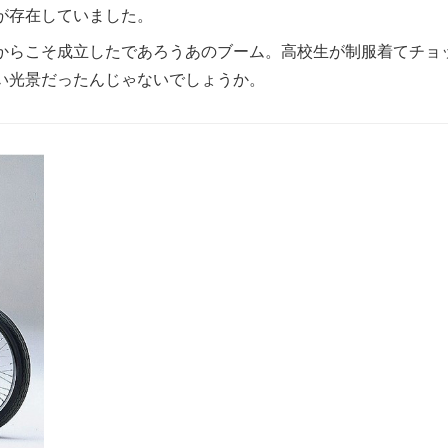
が存在していました。
からこそ成立したであろうあのブーム。高校生が制服着てチョ
い光景だったんじゃないでしょうか。