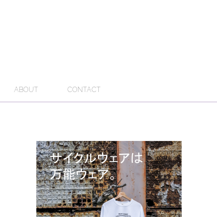
ABOUT
CONTACT