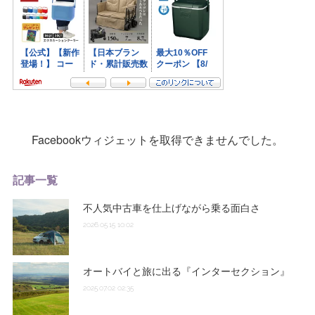
Facebookウィジェットを取得できませんでした。
記事一覧
不人気中古車を仕上げながら乗る面白さ
2026.05.15 10:02
オートバイと旅に出る『インターセクション』
2025.07.02 02:35