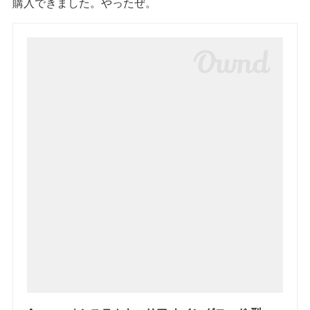
購入できました。やったぜ。