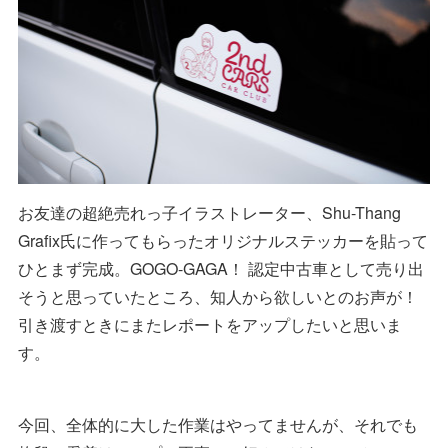
お友達の超絶売れっ子イラストレーター、Shu-Thang
Grafix氏に作ってもらったオリジナルステッカーを貼って
ひとまず完成。GOGO-GAGA！ 認定中古車として売り出
そうと思っていたところ、知人から欲しいとのお声が！
引き渡すときにまたレポートをアップしたいと思いま
す。
今回、全体的に大した作業はやってませんが、それでも