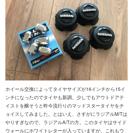
ホイール交換によってタイヤサイズが16インチから15イ
ンチになったのでタイヤも新調。少しでもアウトドアテ
イストを醸そうと昨今流行りのマッドスタータイヤをチ
ョイスしてみました。とはいえ、さすがにラジアルM/Tは
やりすぎなので、ラジアルA/Tの方。このタイヤはサイド
ウォールにホワイトレターが入っていますが、これもウ