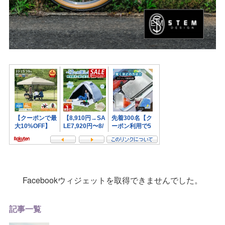
Facebookウィジェットを取得できませんでした。
記事一覧