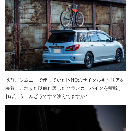
以前、ジムニーで使っていたINNOのサイクルキャリアを
装着。これまた以前作製したクランカーバイクを積載す
れば、うーんどうです？映えてますか？