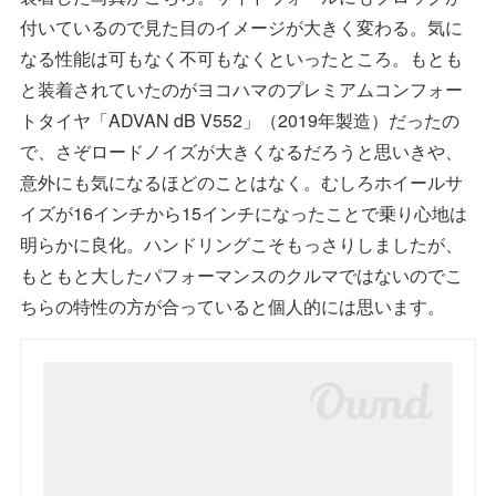
付いているので見た目のイメージが大きく変わる。気に
なる性能は可もなく不可もなくといったところ。もとも
と装着されていたのがヨコハマのプレミアムコンフォー
トタイヤ「ADVAN dB V552」（2019年製造）だったの
で、さぞロードノイズが大きくなるだろうと思いきや、
意外にも気になるほどのことはなく。むしろホイールサ
イズが16インチから15インチになったことで乗り心地は
明らかに良化。ハンドリングこそもっさりしましたが、
もともと大したパフォーマンスのクルマではないのでこ
ちらの特性の方が合っていると個人的には思います。