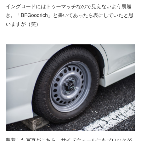
イングロードにはトゥーマッチなので見えないよう裏履
き。「BFGoodrich」と書いてあったら表にしていたと思
いますが（笑）
装着した写真がこちら。サイドウォールにもブロックが