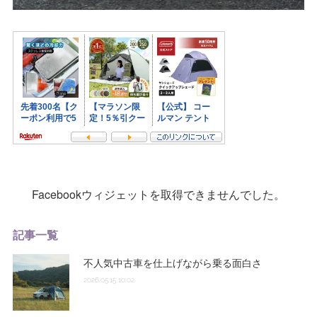
Facebookウィジェットを取得できませんでした。
記事一覧
不人気中古車を仕上げながら乗る面白さ
2026.05.15 10:02