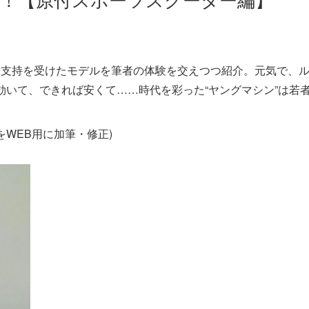
大な支持を受けたモデルを筆者の体験を交えつつ紹介。元気で、
いて、できれば安くて……時代を彩った“ヤングマシン”は若
のをWEB用に加筆・修正)