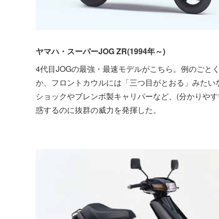
ヤマハ・スーパーJOG ZR(1994年～)
4代目JOGの最強・最速モデルがこちら。例のごと
か、フロントカウルには「三つ目がとおる」みたい
ショックやブレンボ製キャリパーなど、(分かりやす
惑するのに抜群の威力を発揮した。