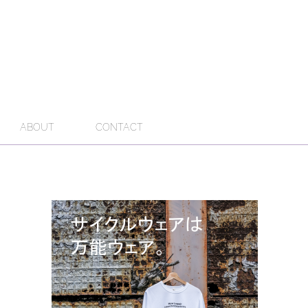
ABOUT
CONTACT