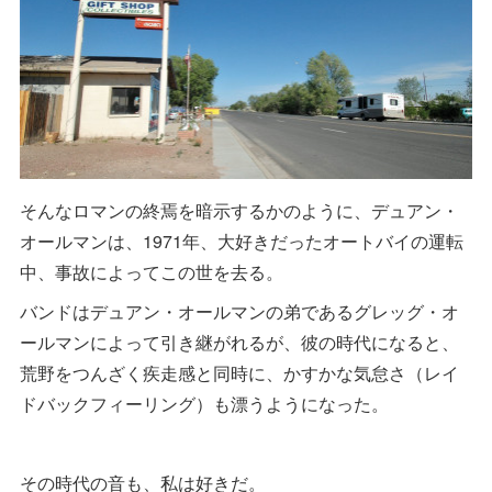
そんなロマンの終焉を暗示するかのように、デュアン・
オールマンは、1971年、大好きだったオートバイの運転
中、事故によってこの世を去る。
バンドはデュアン・オールマンの弟であるグレッグ・オ
ールマンによって引き継がれるが、彼の時代になると、
荒野をつんざく疾走感と同時に、かすかな気怠さ（レイ
ドバックフィーリング）も漂うようになった。
その時代の音も、私は好きだ。