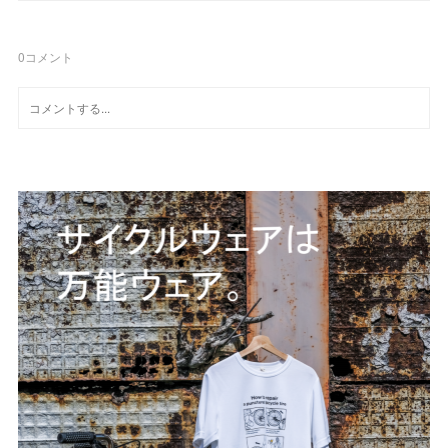
0
コメント