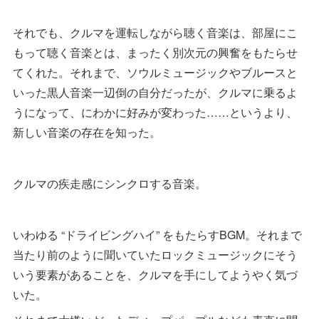
それでも、クルマを運転しながら聴く音楽は、部屋にこ
もって聴く音楽とは、まったく別次元の興奮をもたらせ
てくれた。それまで、ソウルミュージックやブルースと
いった黒人音楽一辺倒の自分だったが、クルマに乗るよ
うになって、にわかに好みが変わった……というより、
新しい音楽の存在を知った。
クルマの疾走感にシンクロする音楽。
いわゆる “ドライビングハイ” をもたらすBGM。それまで
当たり前のように聞いていたロックミュージックにそう
いう要素があることを、クルマを手にしてようやく気づ
いた。