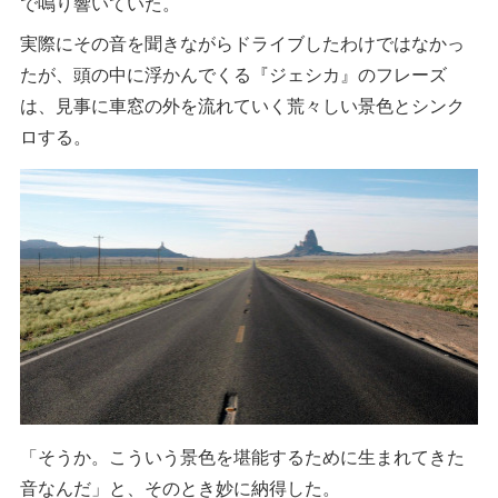
で鳴り響いていた。
実際にその音を聞きながらドライブしたわけではなかっ
たが、頭の中に浮かんでくる『ジェシカ』のフレーズ
は、見事に車窓の外を流れていく荒々しい景色とシンク
ロする。
「そうか。こういう景色を堪能するために生まれてきた
音なんだ」と、そのとき妙に納得した。