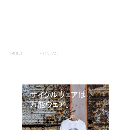
ABOUT
CONTACT