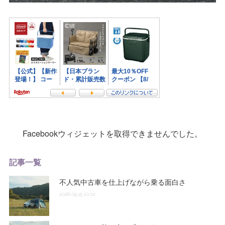
Facebookウィジェットを取得できませんでした。
記事一覧
不人気中古車を仕上げながら乗る面白さ
2026.05.15 10:02