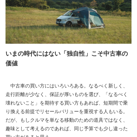
いまの時代にはない「独自性」こそ中古車の
価値
中古車の買い方にはいろいろある。なるべく新しく、
走行距離が少なく、保証が厚いものを選び、「なるべく
壊れないこと」を期待する買い方もあれば、短期間で乗
り換える前提でリセールバリューを重視する人もいる。
だが、もしクルマを単なる移動のための道具ではなく、
趣味として考えるのであれば、同じ予算でも少し違った
買い方があると思う。