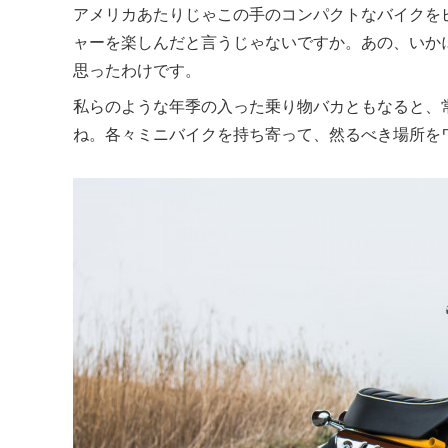
アメリカあたりじゃこの手のコンパクトなバイクを
ャーを楽しんだと言うじゃないですか。あの、いか
思ったわけです。
私らのような年季の入った乗り物バカともなると、常に
ね。各々ミニバイクを持ち寄って、然るべき場所を