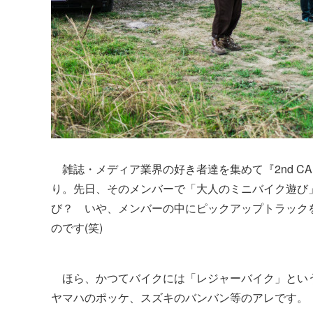
雑誌・メディア業界の好き者達を集めて『2nd C
り。先日、そのメンバーで「大人のミニバイク遊び
び？ いや、メンバーの中にピックアップトラック
のです(笑)
ほら、かつてバイクには「レジャーバイク」とい
ヤマハのポッケ、スズキのバンバン等のアレです。