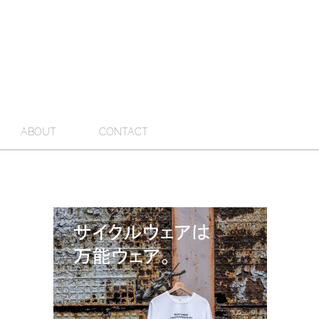
ABOUT
CONTACT