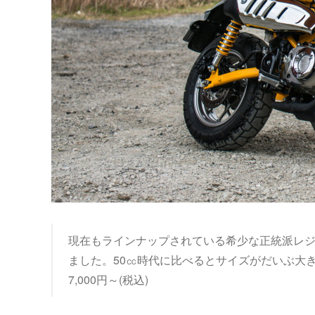
現在もラインナップされている希少な正統派レジ
ました。50㏄時代に比べるとサイズがだいぶ大
7,000円～(税込)