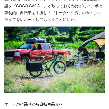
話を『GOGO-GAGA！』が放っておくわけがない。半ば
強制的に自転車を手渡し「ゴトータケシ流」のサイクル
ライフをレポートしてもらうことにした。
オートバイ乗りから自転車乗りへ