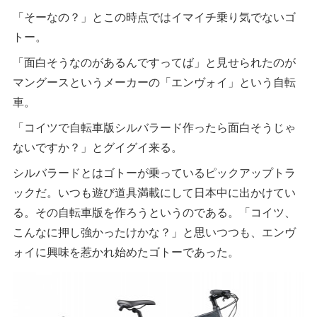
「そーなの？」とこの時点ではイマイチ乗り気でないゴ
トー。
「面白そうなのがあるんですってば」と見せられたのが
マングースというメーカーの「エンヴォイ」という自転
車。
「コイツで自転車版シルバラード作ったら面白そうじゃ
ないですか？」とグイグイ来る。
シルバラードとはゴトーが乗っているピックアップトラ
ックだ。いつも遊び道具満載にして日本中に出かけてい
る。その自転車版を作ろうというのである。「コイツ、
こんなに押し強かったけかな？」と思いつつも、エンヴ
ォイに興味を惹かれ始めたゴトーであった。