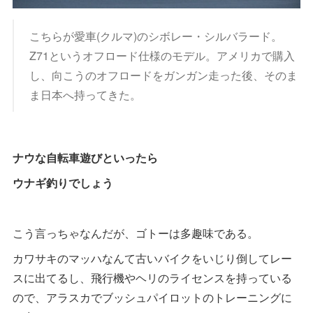
こちらが愛車(クルマ)のシボレー・シルバラード。
Z71というオフロード仕様のモデル。アメリカで購入
し、向こうのオフロードをガンガン走った後、そのま
ま日本へ持ってきた。
ナウな自転車遊びといったら
ウナギ釣りでしょう
こう言っちゃなんだが、ゴトーは多趣味である。
カワサキのマッハなんて古いバイクをいじり倒してレー
スに出てるし、飛行機やヘリのライセンスを持っている
ので、アラスカでブッシュパイロットのトレーニングに