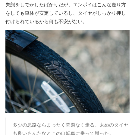
失態をしでかしたばかりだが、エンボイはこんな走り方
をしても車体が安定しているし、タイヤがしっかり押し
付けられているから何も不安がない。
多少の悪路ならまったく問題なく走る。太めのタイヤ
も良いもんだなとこの自転車に乗って思った。