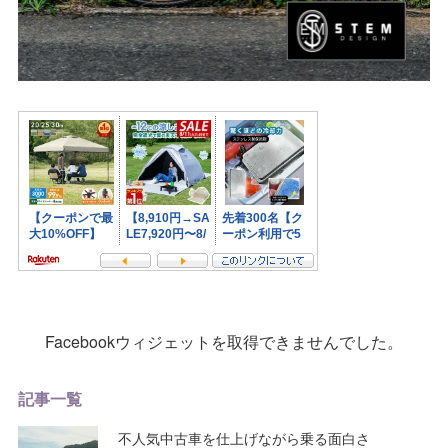
Facebookウィジェットを取得できませんでした。
記事一覧
不人気中古車を仕上げながら乗る面白さ