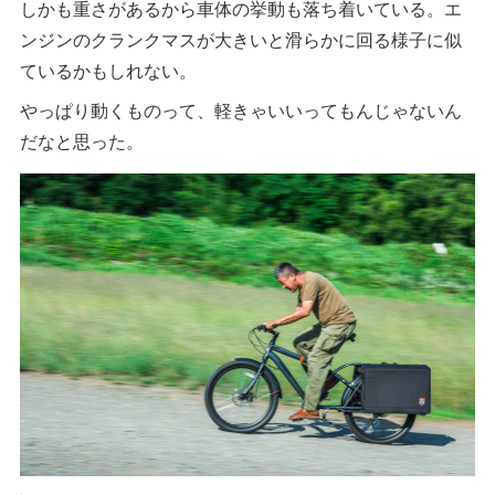
しかも重さがあるから車体の挙動も落ち着いている。エ
ンジンのクランクマスが大きいと滑らかに回る様子に似
ているかもしれない。
やっぱり動くものって、軽きゃいいってもんじゃないん
だなと思った。