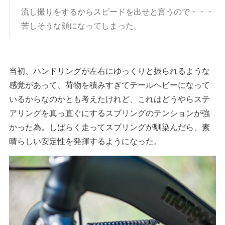
流し撮りをするからスピードを出せと言うので・・・
苦しそうな顔になってしまった。
当初、ハンドリングが左右にゆっくりと振られるような
感覚があって、荷物を積みすぎてテールヘビーになって
いるからなのかとも考えたけれど、これはどうやらステ
アリングを真っ直ぐにするスプリングのテンションが強
かった為。しばらく走ってスプリングが馴染んだら、素
晴らしい安定性を発揮するようになった。