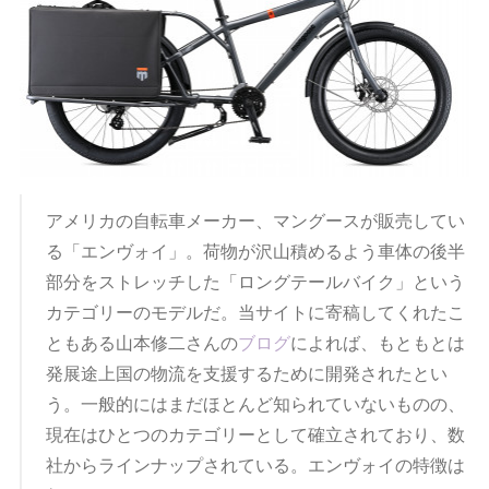
アメリカの自転車メーカー、マングースが販売してい
る「エンヴォイ」。荷物が沢山積めるよう車体の後半
部分をストレッチした「ロングテールバイク」という
カテゴリーのモデルだ。当サイトに寄稿してくれたこ
ともある山本修二さんの
ブログ
によれば、もともとは
発展途上国の物流を支援するために開発されたとい
う。一般的にはまだほとんど知られていないものの、
現在はひとつのカテゴリーとして確立されており、数
社からラインナップされている。エンヴォイの特徴は