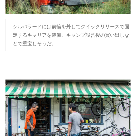
シルバラードには前輪を外してクイックリリースで固
定するキャリアを装備。キャンプ設営後の買い出しな
どで重宝しそうだ。