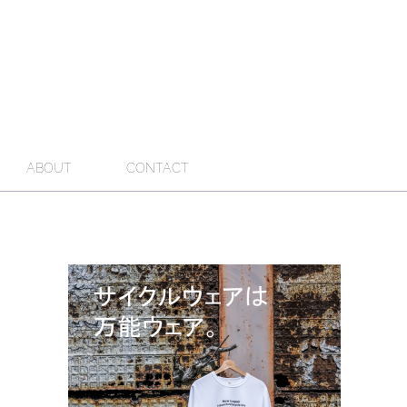
ABOUT
CONTACT