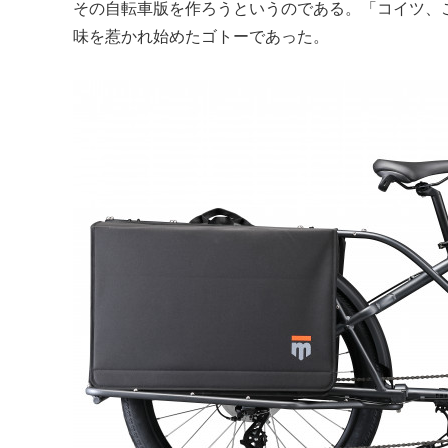
その自転車版を作ろうというのである。「コイツ、
味を惹かれ始めたゴトーであった。