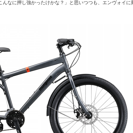
こんなに押し強かったけかな？」と思いつつも、エンヴォイに