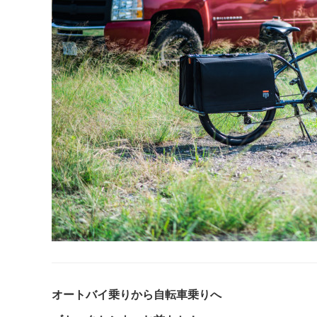
オートバイ乗りから自転車乗りへ