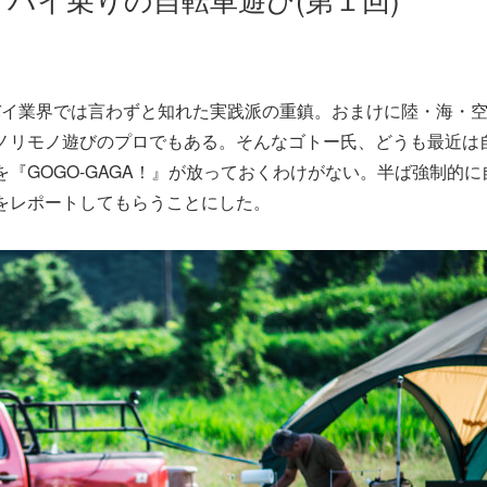
バイ業界では言わずと知れた実践派の重鎮。おまけに陸・海・
ノリモノ遊びのプロでもある。そんなゴトー氏、どうも最近は
『GOGO-GAGA！』が放っておくわけがない。半ば強制的に
をレポートしてもらうことにした。