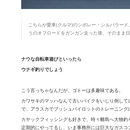
こちらが愛車(クルマ)のシボレー・シルバラード
うのオフロードをガンガン走った後、そのまま
ナウな自転車遊びといったら
ウナギ釣りでしょう
こう言っちゃなんだが、ゴトーは多趣味である。
カワサキのマッハなんて古いバイクをいじり倒して
で、アラスカでブッシュパイロットのトレーニング
カヤックフィッシングも好きで、時々離島へ大物釣
定期的にやってるし、いま事務所には巨大なガスコ