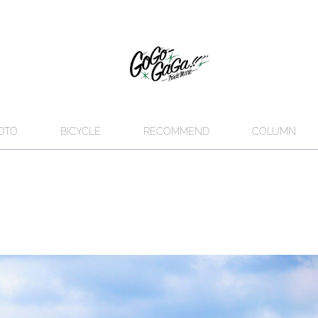
OTO
BICYCLE
RECOMMEND
COLUMN