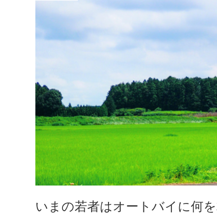
いまの若者はオートバイに何を