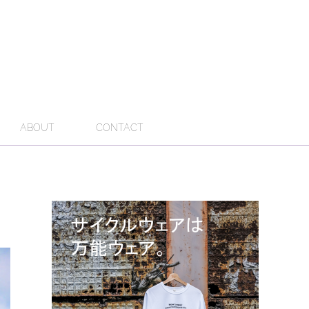
ABOUT
CONTACT