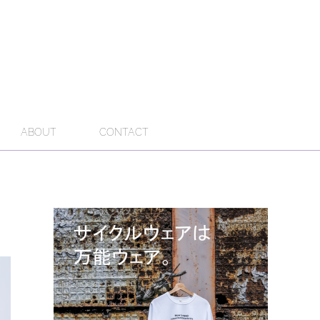
ABOUT
CONTACT