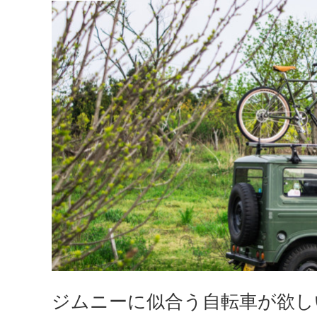
ジムニーに似合う自転車が欲しい(V