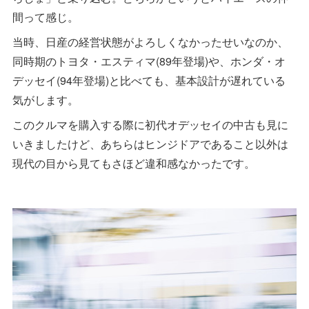
間って感じ。
当時、日産の経営状態がよろしくなかったせいなのか、
同時期のトヨタ・エスティマ(89年登場)や、ホンダ・オ
デッセイ(94年登場)と比べても、基本設計が遅れている
気がします。
このクルマを購入する際に初代オデッセイの中古も見に
いきましたけど、あちらはヒンジドアであること以外は
現代の目から見てもさほど違和感なかったです。