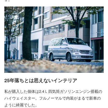
25年落ちとは思えないインテリア
私が購入した個体は2.4Ｌ四気筒ガソリンエンジン搭載の
ハイウェイスター。フルノーマルで内装がまるで新車の
ように綺麗でした。