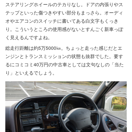
ステアリングホイールのテカりなし。ドアの内張りやス
テップといった傷つきやすい部分もまっさら。オーディ
オやエアコンのスイッチに書いてある白文字もくっき
り。こういうところの使用感がないとすんごく新車っぽ
く見えるんですよね。
総走行距離は約5万5000㎞。ちょっと走った感じだとエ
ンジンとトランスミッションの状態も抜群でした。要す
るにコミコミ40万円の中古車としては文句なしの「当た
り」といえるでしょう。