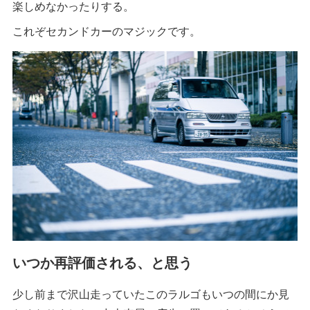
楽しめなかったりする。
これぞセカンドカーのマジックです。
いつか再評価される、と思う
少し前まで沢山走っていたこのラルゴもいつの間にか見