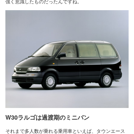
強く意識したものだったんですね。
W30ラルゴは過渡期のミニバン
それまで多人数が乗れる乗用車といえば、タウンエース