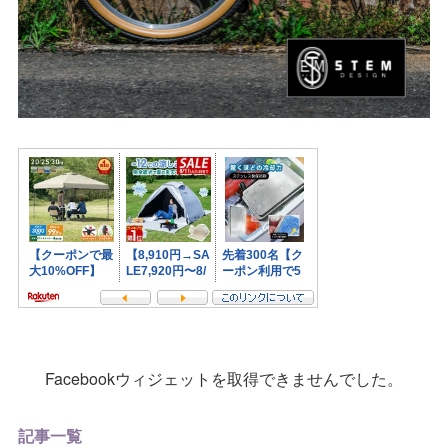
Facebookウィジェットを取得できませんでした。
記事一覧