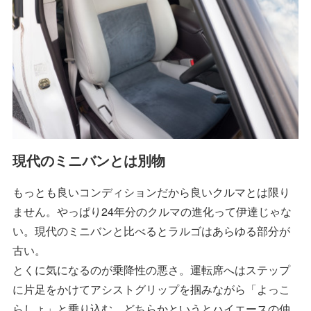
現代のミニバンとは別物
もっとも良いコンディションだから良いクルマとは限り
ません。やっぱり24年分のクルマの進化って伊達じゃな
い。現代のミニバンと比べるとラルゴはあらゆる部分が
古い。
とくに気になるのが乗降性の悪さ。運転席へはステップ
に片足をかけてアシストグリップを掴みながら「よっこ
らしょ」と乗り込む。どちらかというとハイエースの仲