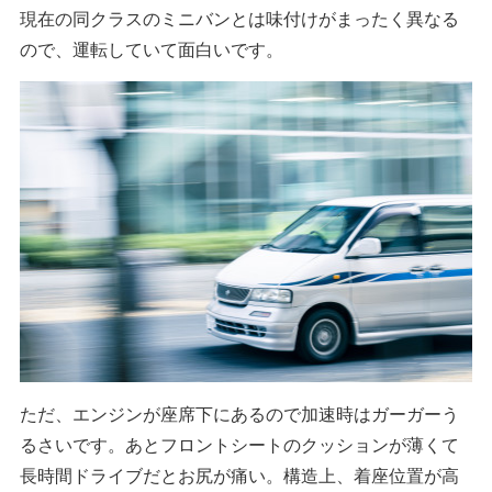
現在の同クラスのミニバンとは味付けがまったく異なる
ので、運転していて面白いです。
ただ、エンジンが座席下にあるので加速時はガーガーう
るさいです。あとフロントシートのクッションが薄くて
長時間ドライブだとお尻が痛い。構造上、着座位置が高