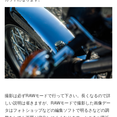
撮影は必ずRAWモードで行って下さい。長くなるので詳
しい説明は省きますが、RAWモードで撮影した画像デー
タはフォトショップなどの編集ソフトで明るさなどの調