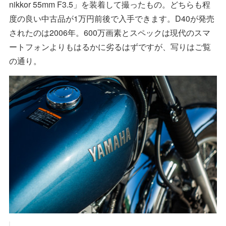
nikkor 55mm F3.5」を装着して撮ったもの。どちらも程
度の良い中古品が1万円前後で入手できます。D40が発売
されたのは2006年。600万画素とスペックは現代のスマ
ートフォンよりもはるかに劣るはずですが、写りはご覧
の通り。