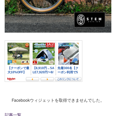
Facebookウィジェットを取得できませんでした。
記事一覧