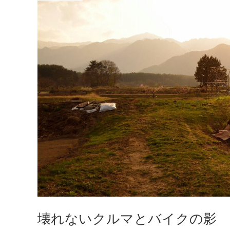
壊れないクルマとバイクの影