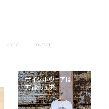
ABOUT
CONTACT